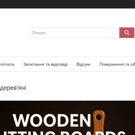
 оплата
Запитання та відповіді
Відгуки
Повернення та об
дерев'яні