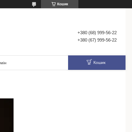
Кошик
+380 (68) 999-56-22
+380 (67) 999-56-22
Кошик
мін