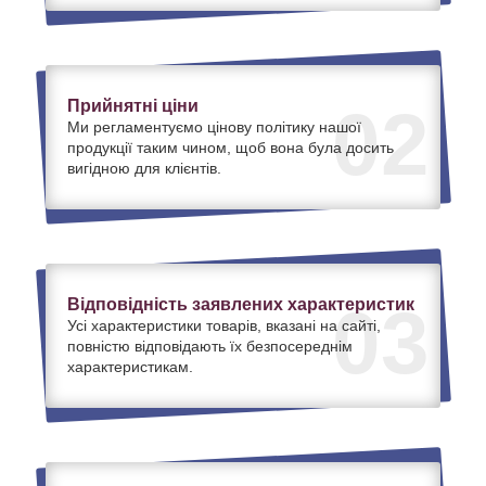
Прийнятні ціни
02
Ми регламентуємо цінову політику нашої
продукції таким чином, щоб вона була досить
вигідною для клієнтів.
Відповідність заявлених характеристик
03
Усі характеристики товарів, вказані на сайті,
повністю відповідають їх безпосереднім
характеристикам.