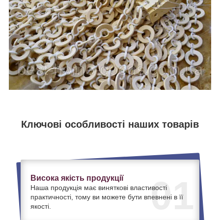
Ключові особливості наших товарів
Висока якість продукції
01
Наша продукція має виняткові властивості
практичності, тому ви можете бути впевнені в її
якості.