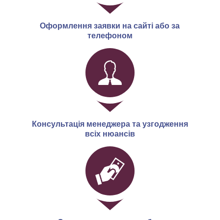
Оформлення заявки на сайті або за
телефоном
Консультація менеджера та узгодження
всіх нюансів