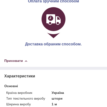
Оплата зручним способом
Доставка обраним способом.
Приховати
Характеристики
Основні
Країна виробник
Україна
Тип текстильного виробу
штори
Ширина виробу
1 м