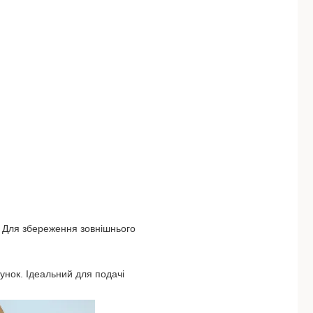
. Для збереження зовнішнього
унок. Ідеальний для подачі