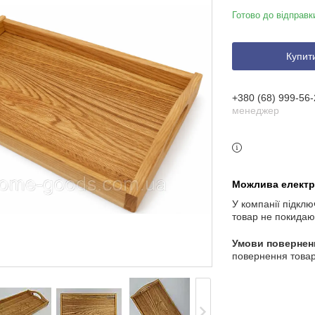
Готово до відправк
Купит
+380 (68) 999-56-
менеджер
У компанії підклю
товар не покидаю
повернення товар