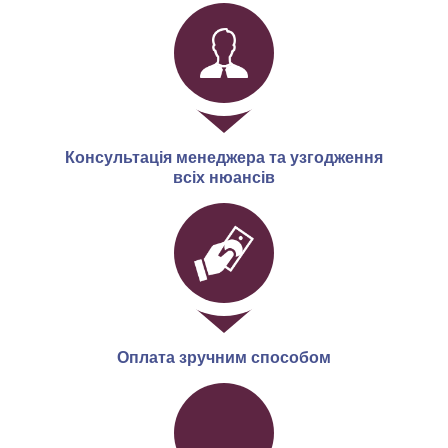
Консультація менеджера та узгодження
всіх нюансів
Оплата зручним способом