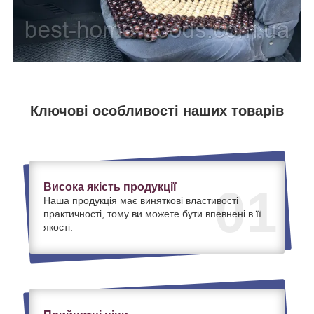
Ключові особливості наших товарів
Висока якість продукції
01
Наша продукція має виняткові властивості
практичності, тому ви можете бути впевнені в її
якості.