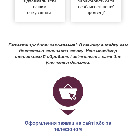
відповідали всім
характеристики та
вашим
особливості нашої
очікуванням.
продукції.
Бажаєте зробити замовлення? В такому випадку вам
достатньо залишити заявку. Наш менеджер
оперативно її обробить і зв'яжеться з вами для
уточнення деталей.
Оформлення заявки на сайті або за
телефоном