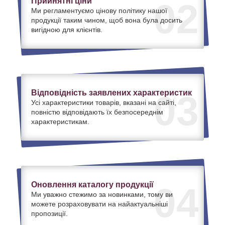
Прийнятні ціни
02
Ми регламентуємо цінову політику нашої
продукції таким чином, щоб вона була досить
вигідною для клієнтів.
Відповідність заявлених характеристик
03
Усі характеристики товарів, вказані на сайті,
повністю відповідають їх безпосереднім
характеристикам.
Оновлення каталогу продукції
04
Ми уважно стежимо за новинками, тому ви
можете розраховувати на найактуальніші
пропозиції.