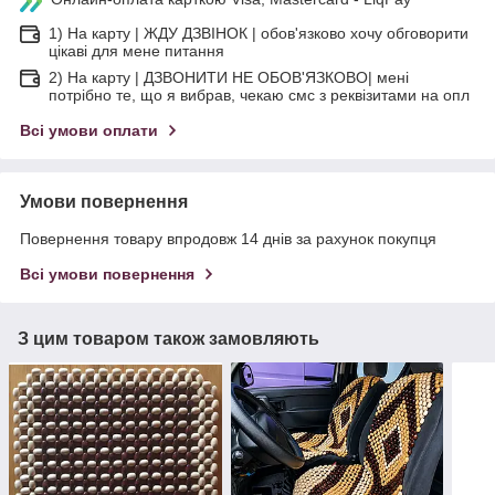
1) На карту | ЖДУ ДЗВІНОК | обов'язково хочу обговорити
цікаві для мене питання
2) На карту | ДЗВОНИТИ НЕ ОБОВ'ЯЗКОВО| мені
потрібно те, що я вибрав, чекаю смс з реквізитами на опл
Всі умови оплати
Умови повернення
Повернення товару впродовж 14 днів за рахунок покупця
Всі умови повернення
З цим товаром також замовляють