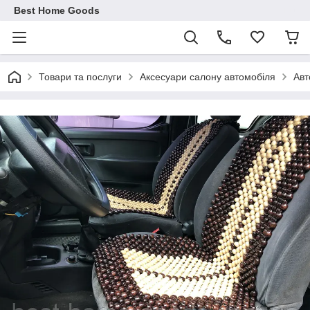
Best Home Goods
Товари та послуги
Аксесуари салону автомобіля
Авт