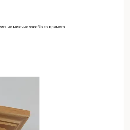
сивних миючих засобів та прямого