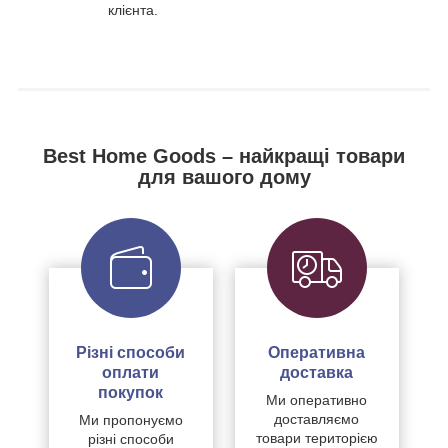
клієнта.
Best Home Goods – найкращі товари
для вашого дому
Різні способи
Оперативна
оплати
доставка
покупок
Ми оперативно
доставляємо
Ми пропонуємо
товари територією
різні способи