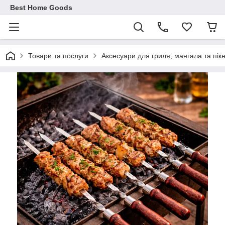
Best Home Goods
Товари та послуги
Аксесуари для гриля, мангала та пікн