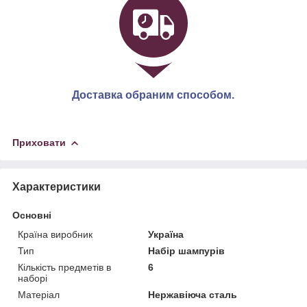
Доставка обраним способом.
Приховати
Характеристики
Основні
Країна виробник
Україна
Тип
Набір шампурів
Кількість предметів в
6
наборі
Матеріал
Нержавіюча сталь