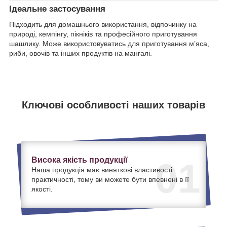
Ідеальне застосування
Підходить для домашнього використання, відпочинку на
природі, кемпінгу, пікніків та професійного приготування
шашлику. Може використовуватись для приготування м’яса,
риби, овочів та інших продуктів на мангалі.
Ключові особливості наших товарів
Висока якість продукції
01
Наша продукція має виняткові властивості
практичності, тому ви можете бути впевнені в її
якості.