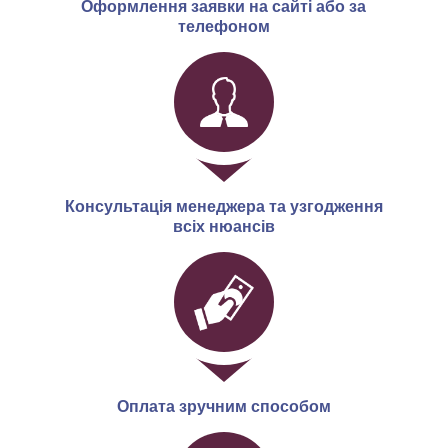
Оформлення заявки на сайті або за
телефоном
Консультація менеджера та узгодження
всіх нюансів
Оплата зручним способом