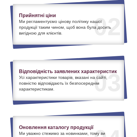
Прийнятні ціни
02
Ми регламентуємо цінову політику нашої
продукції таким чином, щоб вона була досить
вигідною для клієнтів.
Відповідність заявлених характеристик
03
Усі характеристики товарів, вказані на сайті,
повністю відповідають їх безпосереднім
характеристикам.
Оновлення каталогу продукції
Ми уважно стежимо за новинками, тому ви