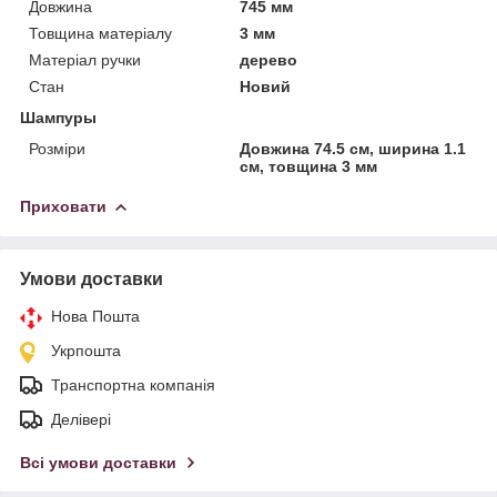
Довжина
745 мм
Товщина матеріалу
3 мм
Матеріал ручки
дерево
Стан
Новий
Шампуры
Розміри
Довжина 74.5 см, ширина 1.1
см, товщина 3 мм
Приховати
Умови доставки
Нова Пошта
Укрпошта
Транспортна компанія
Делівері
Всі умови доставки