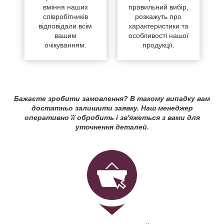
вміння наших
правильний вибір,
співробітників
розкажуть про
відповідали всім
характеристики та
вашим
особливості нашої
очікуванням.
продукції.
Бажаєте зробити замовлення? В такому випадку вам
достатньо залишити заявку. Наш менеджер
оперативно її обробить і зв'яжеться з вами для
уточнення деталей.