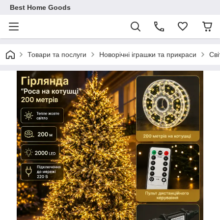
Best Home Goods
Товари та послуги
Новорічні іграшки та прикраси
Сві