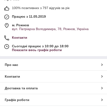
100% позитивних з 797 відгуків за рік
Працює з 11.05.2019
м. Рожнов
вул. Патріарха Володимира, 78, Рожнов, Україна
Контакти
Сьогодні працює з 10:00 до 18:00
Показати весь графік роботи
Про нас
Контакти
Доставка та оплата
Графік роботи