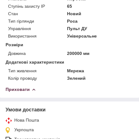
Ступінь захисту IP
65
Стан
Новий
Тип гірлянди
Роса
Управління
Пульт ДУ
Використання
Універсальне
Розміри
Довжина
200000 мм
Додаткові характеристики
Тип живлення
Мережа
Колір проводу
Зелений
Приховати
Умови доставки
Нова Пошта
Укрпошта