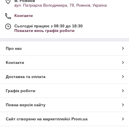
м. Рожнов
вул. Патріарха Володимира, 78, Рожнов, Україна
Контакти
Сьогодні працює з 08:30 до 18:30
Показати весь графік роботи
Про нас
Контакти
Доставка та оплата
Графік роботи
Повна версія сайту
Сайт створено на маркетплейсі
Prom.ua