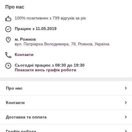
Про нас
100% позитивних з 799 відгуків за рік
Працює з 11.05.2019
м. Рожнов
вул. Патріарха Володимира, 78, Рожнов, Україна
Контакти
Сьогодні працює з 08:30 до 19:30
Показати весь графік роботи
Про нас
Контакти
Доставка та оплата
Графік роботи