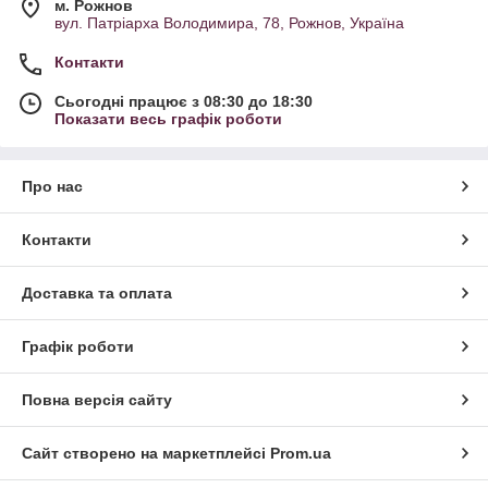
м. Рожнов
вул. Патріарха Володимира, 78, Рожнов, Україна
Контакти
Сьогодні працює з 08:30 до 18:30
Показати весь графік роботи
Про нас
Контакти
Доставка та оплата
Графік роботи
Повна версія сайту
Сайт створено на маркетплейсі
Prom.ua