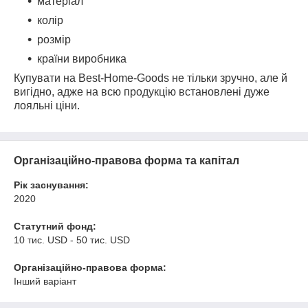
матеріал
колір
розмір
країни виробника
Купувати на Best-Home-Goods не тільки зручно, але й
вигідно, адже на всю продукцію встановлені дуже
лояльні ціни.
Організаційно-правова форма та капітал
Рік заснування:
2020
Статутний фонд:
10 тис. USD - 50 тис. USD
Організаційно-правова форма:
Інший варіант