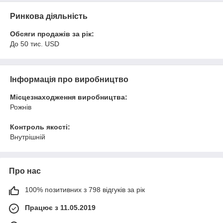
Ринкова діяльність
Обсяги продажів за рік:
До 50 тис. USD
Інформація про виробництво
Місцезнаходження виробництва:
Рожнів
Контроль якості:
Внутрішній
Про нас
100% позитивних з 798 відгуків за рік
Працює з 11.05.2019