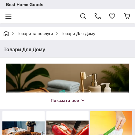
Best Home Goods
Товари та послуги
Товари Для Дому
Товари Для Дому
Показати все