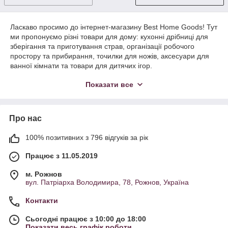
Ласкаво просимо до інтернет-магазину Best Home Goods! Тут
ми пропонуємо різні товари для дому: кухонні дрібниці для
зберігання та приготування страв, організації робочого
простору та прибирання, точилки для ножів, аксесуари для
ванної кімнати та товари для дитячих ігор.
Показати все
Про нас
100% позитивних з 796 відгуків за рік
Працює з 11.05.2019
м. Рожнов
вул. Патріарха Володимира, 78, Рожнов, Україна
Контакти
Сьогодні працює з 10:00 до 18:00
Показати весь графік роботи