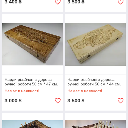
3 400
3 500
₴
₴
Нарди різьблені з дерева
Нарди різьблені з дерева
ручної роботи 50 см * 47 см.
ручної роботи 50 см * 44 см.
Немає в наявності
Немає в наявності
3 000
3 500
₴
₴