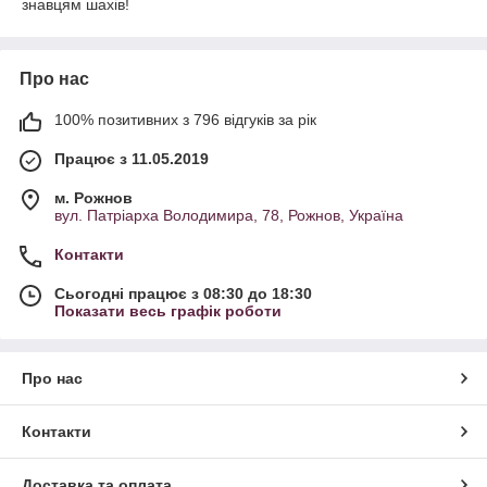
знавцям шахів!
Про нас
100% позитивних з 796 відгуків за рік
Працює з 11.05.2019
м. Рожнов
вул. Патріарха Володимира, 78, Рожнов, Україна
Контакти
Сьогодні працює з 08:30 до 18:30
Показати весь графік роботи
Про нас
Контакти
Доставка та оплата