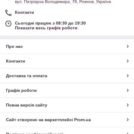
вул. Патріарха Володимира, 78, Рожнов, Україна
Контакти
Сьогодні працює з 08:30 до 19:30
Показати весь графік роботи
Про нас
Контакти
Доставка та оплата
Графік роботи
Повна версія сайту
Сайт створено на маркетплейсі
Prom.ua