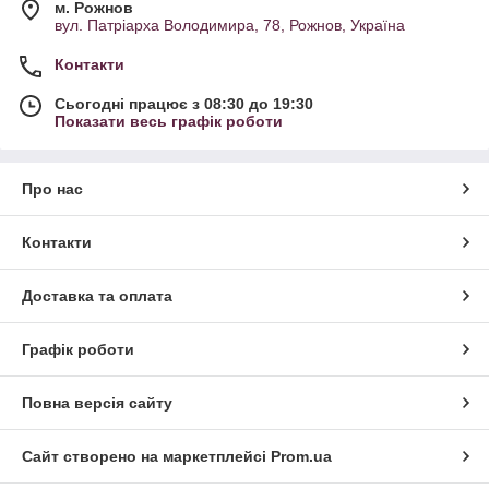
м. Рожнов
вул. Патріарха Володимира, 78, Рожнов, Україна
Контакти
Сьогодні працює з 08:30 до 19:30
Показати весь графік роботи
Про нас
Контакти
Доставка та оплата
Графік роботи
Повна версія сайту
Сайт створено на маркетплейсі
Prom.ua