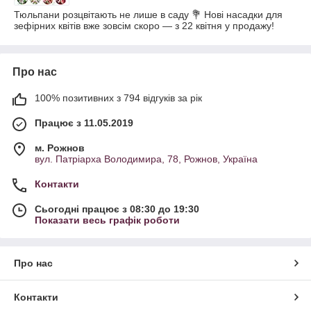
Тюльпани розцвітають не лише в саду 💐 Нові насадки для
зефірних квітів вже зовсім скоро — з 22 квітня у продажу!
Про нас
100% позитивних з 794 відгуків за рік
Працює з 11.05.2019
м. Рожнов
вул. Патріарха Володимира, 78, Рожнов, Україна
Контакти
Сьогодні працює з 08:30 до 19:30
Показати весь графік роботи
Про нас
Контакти