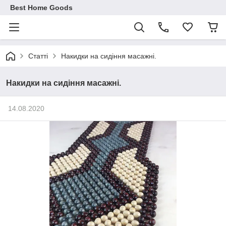
Best Home Goods
Статті
Накидки на сидіння масажні.
Накидки на сидіння масажні.
14.08.2020