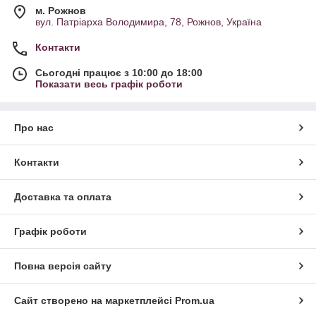
м. Рожнов
вул. Патріарха Володимира, 78, Рожнов, Україна
Контакти
Сьогодні працює з 10:00 до 18:00
Показати весь графік роботи
Про нас
Контакти
Доставка та оплата
Графік роботи
Повна версія сайту
Сайт створено на маркетплейсі
Prom.ua