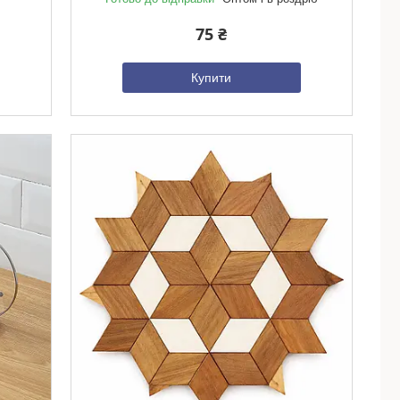
75 ₴
Купити