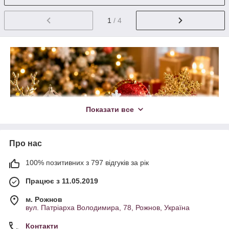
1
/ 4
Показати все
Про нас
100% позитивних з 797 відгуків за рік
Працює з 11.05.2019
м. Рожнов
вул. Патріарха Володимира, 78, Рожнов, Україна
Контакти