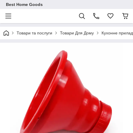
Best Home Goods
Товари та послуги
Товари Для Дому
Кухонне прила