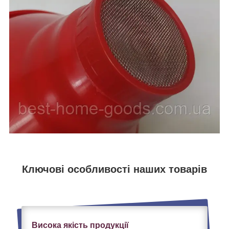
Ключові особливості наших товарів
Висока якість продукції