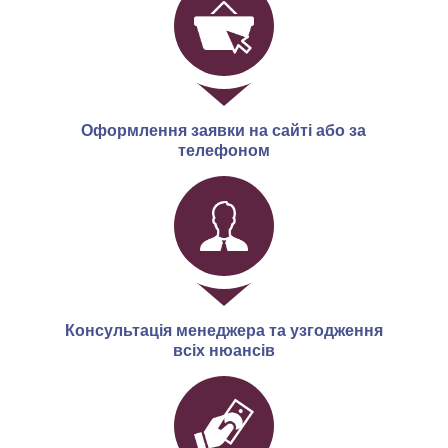
Оформлення заявки на сайті або за
телефоном
Консультація менеджера та узгодження
всіх нюансів