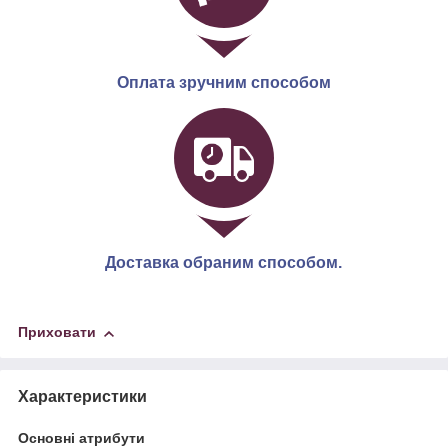
Оплата зручним способом
Доставка обраним способом.
Приховати
Характеристики
Основні атрибути