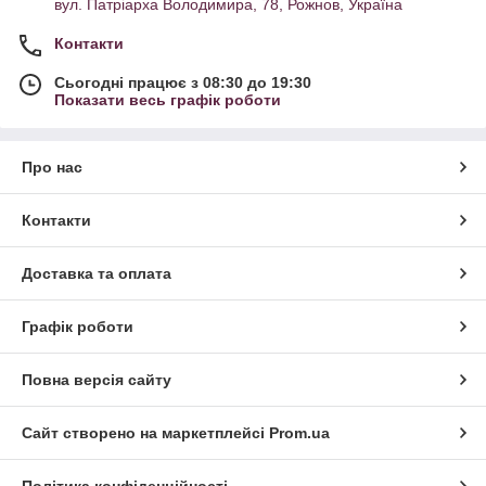
вул. Патріарха Володимира, 78, Рожнов, Україна
Контакти
Сьогодні працює з 08:30 до 19:30
Показати весь графік роботи
Про нас
Контакти
Доставка та оплата
Графік роботи
Повна версія сайту
Сайт створено на маркетплейсі
Prom.ua