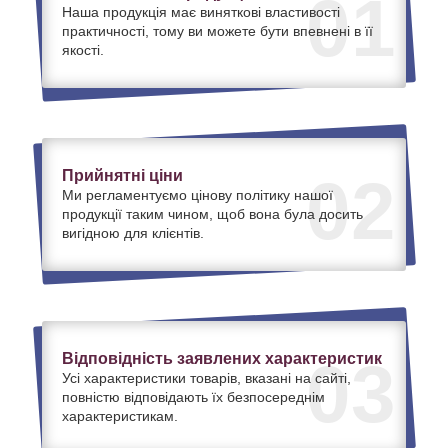
01
Наша продукція має виняткові властивості
практичності, тому ви можете бути впевнені в її
якості.
Прийнятні ціни
02
Ми регламентуємо цінову політику нашої
продукції таким чином, щоб вона була досить
вигідною для клієнтів.
Відповідність заявлених характеристик
03
Усі характеристики товарів, вказані на сайті,
повністю відповідають їх безпосереднім
характеристикам.