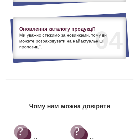
Оновлення каталогу продукції
04
Ми уважно стежимо за новинками, тому ви
можете розраховувати на найактуальніші
пропозиції.
Чому нам можна довіряти