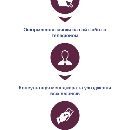
Оформлення заявки на сайті або за
телефоном
Консультація менеджера та узгодження
всіх нюансів