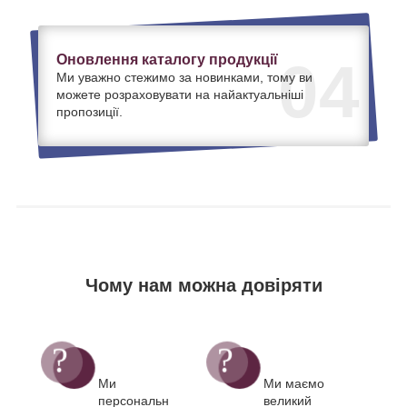
Оновлення каталогу продукції
04
Ми уважно стежимо за новинками, тому ви
можете розраховувати на найактуальніші
пропозиції.
Чому нам можна довіряти
Ми
Ми маємо
персональн
великий