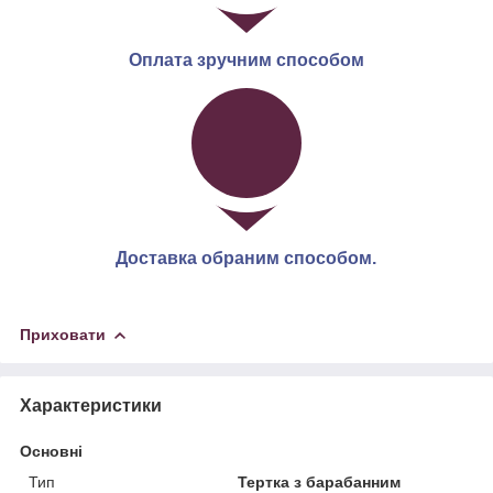
Оплата зручним способом
Доставка обраним способом.
Приховати
Характеристики
Основні
Тип
Тертка з барабанним