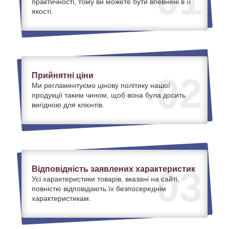
01
практичності, тому ви можете бути впевнені в її
якості.
Прийнятні ціни
02
Ми регламентуємо цінову політику нашої
продукції таким чином, щоб вона була досить
вигідною для клієнтів.
Відповідність заявлених характеристик
03
Усі характеристики товарів, вказані на сайті,
повністю відповідають їх безпосереднім
характеристикам.