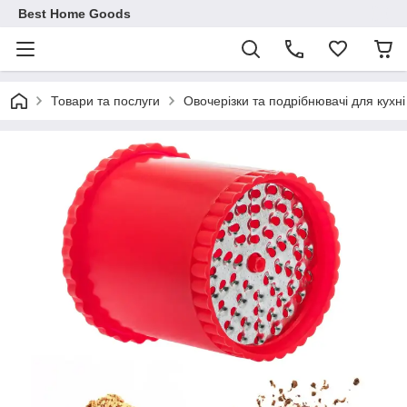
Best Home Goods
Товари та послуги
Овочерізки та подрібнювачі для кухні