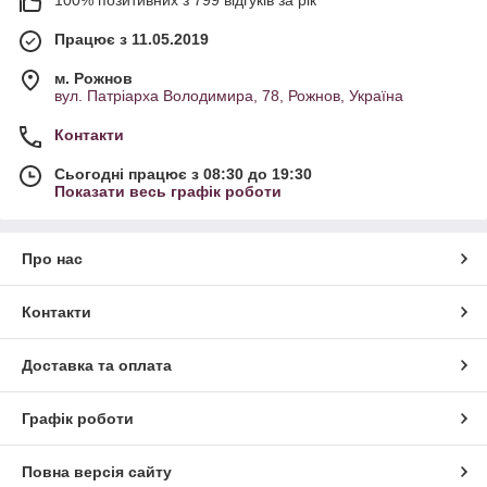
100% позитивних з 799 відгуків за рік
Працює з 11.05.2019
м. Рожнов
вул. Патріарха Володимира, 78, Рожнов, Україна
Контакти
Сьогодні працює з 08:30 до 19:30
Показати весь графік роботи
Про нас
Контакти
Доставка та оплата
Графік роботи
Повна версія сайту