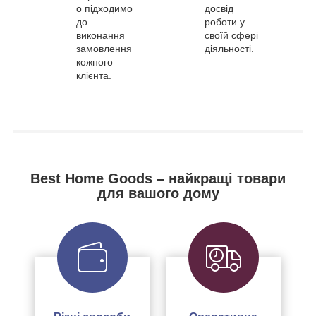
о підходимо
досвід
до
роботи у
виконання
своїй сфері
замовлення
діяльності.
кожного
клієнта.
Best Home Goods – найкращі товари
для вашого дому