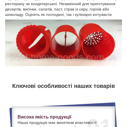
ресторану чи кондитерської. Незамінний для приготування
десертів, випічки, салатів, паст, страв із сиру, горіхів або
шоколаду. Оцінять як господині, так і кулінарні ентузіасти.
Ключові особливості наших товарів
Висока якість продукції
Наша продукція має виняткові властивості