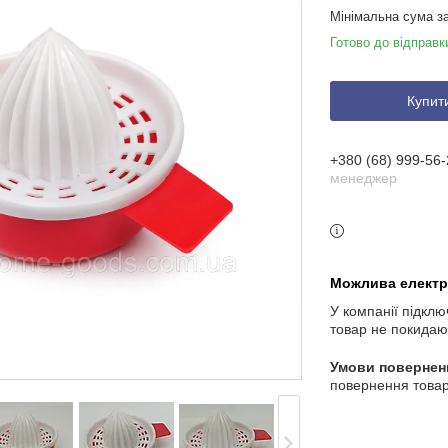
Мінімальна сума з
Готово до відправк
Купит
+380 (68) 999-56-
менеджер
У компанії підклю
товар не покидаю
повернення товар