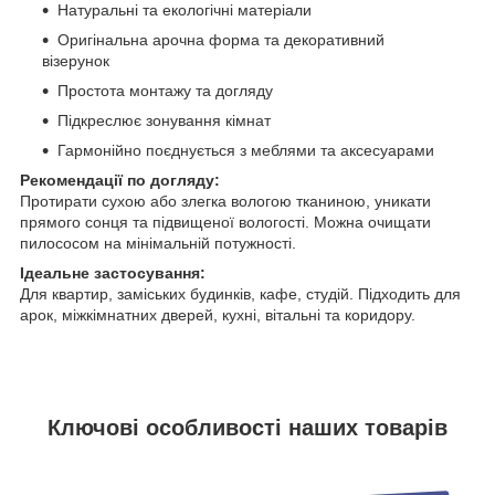
Натуральні та екологічні матеріали
Оригінальна арочна форма та декоративний
візерунок
Простота монтажу та догляду
Підкреслює зонування кімнат
Гармонійно поєднується з меблями та аксесуарами
Рекомендації по догляду:
Протирати сухою або злегка вологою тканиною, уникати
прямого сонця та підвищеної вологості. Можна очищати
пилососом на мінімальній потужності.
Ідеальне застосування:
Для квартир, заміських будинків, кафе, студій. Підходить для
арок, міжкімнатних дверей, кухні, вітальні та коридору.
Ключові особливості наших товарів