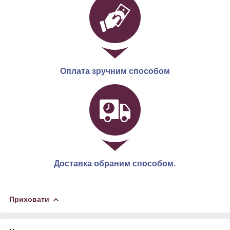
Оплата зручним способом
Доставка обраним способом.
Приховати