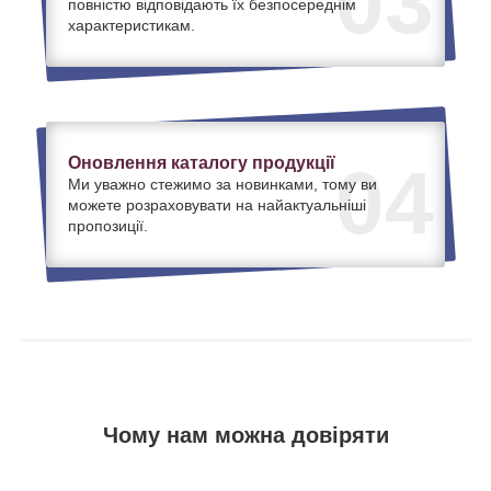
03
повністю відповідають їх безпосереднім
характеристикам.
Оновлення каталогу продукції
04
Ми уважно стежимо за новинками, тому ви
можете розраховувати на найактуальніші
пропозиції.
Чому нам можна довіряти