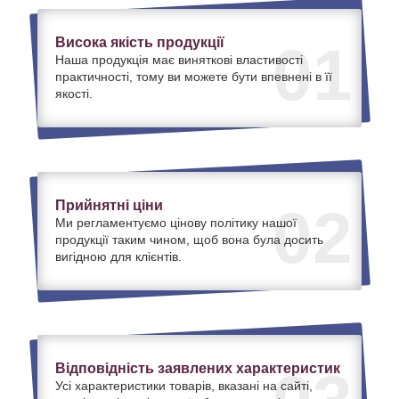
Висока якість продукції
01
Наша продукція має виняткові властивості
практичності, тому ви можете бути впевнені в її
якості.
Прийнятні ціни
02
Ми регламентуємо цінову політику нашої
продукції таким чином, щоб вона була досить
вигідною для клієнтів.
Відповідність заявлених характеристик
Усі характеристики товарів, вказані на сайті,