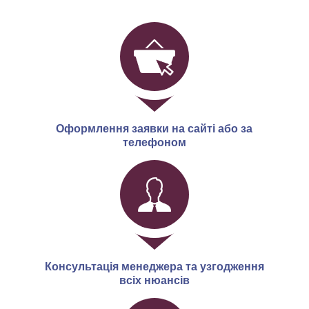
Оформлення заявки на сайті або за
телефоном
Консультація менеджера та узгодження
всіх нюансів