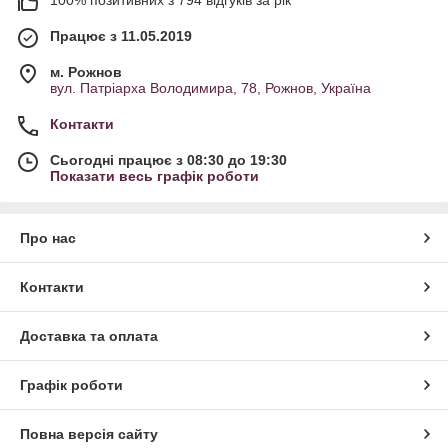
100% позитивних з 794 відгуків за рік
Працює з 11.05.2019
м. Рожнов
вул. Патріарха Володимира, 78, Рожнов, Україна
Контакти
Сьогодні працює з 08:30 до 19:30
Показати весь графік роботи
Про нас
Контакти
Доставка та оплата
Графік роботи
Повна версія сайту