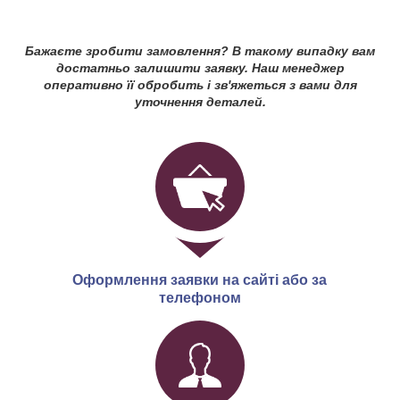
Бажаєте зробити замовлення? В такому випадку вам
достатньо залишити заявку. Наш менеджер
оперативно її обробить і зв'яжеться з вами для
уточнення деталей.
Оформлення заявки на сайті або за
телефоном