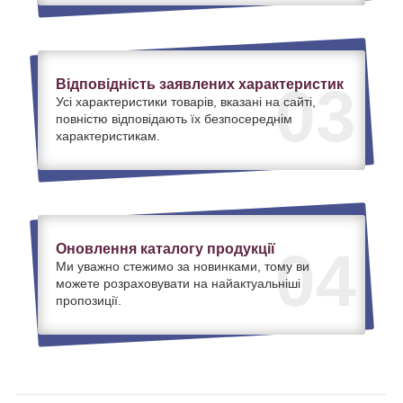
Відповідність заявлених характеристик
03
Усі характеристики товарів, вказані на сайті,
повністю відповідають їх безпосереднім
характеристикам.
Оновлення каталогу продукції
04
Ми уважно стежимо за новинками, тому ви
можете розраховувати на найактуальніші
пропозиції.