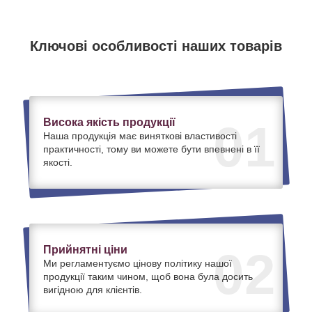
Ключові особливості наших товарів
Висока якість продукції
01
Наша продукція має виняткові властивості
практичності, тому ви можете бути впевнені в її
якості.
Прийнятні ціни
02
Ми регламентуємо цінову політику нашої
продукції таким чином, щоб вона була досить
вигідною для клієнтів.