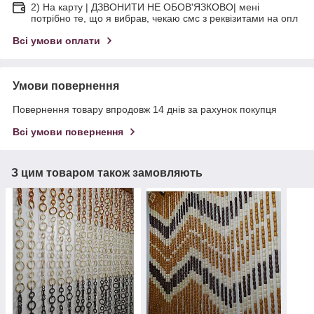
2) На карту | ДЗВОНИТИ НЕ ОБОВ'ЯЗКОВО| мені
потрібно те, що я вибрав, чекаю смс з реквізитами на опл
Всі умови оплати
Умови повернення
Повернення товару впродовж 14 днів за рахунок покупця
Всі умови повернення
З цим товаром також замовляють