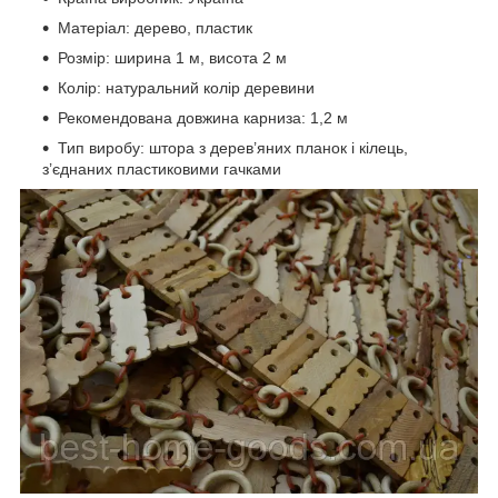
Матеріал: дерево, пластик
Розмір: ширина 1 м, висота 2 м
Колір: натуральний колір деревини
Рекомендована довжина карниза: 1,2 м
Тип виробу: штора з дерев’яних планок і кілець,
з’єднаних пластиковими гачками