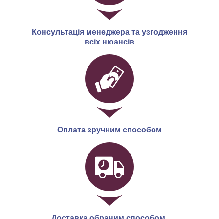
Консультація менеджера та узгодження
всіх нюансів
Оплата зручним способом
Доставка обраним способом.