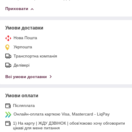
Приховати
Умови доставки
Нова Пошта
Укрпошта
Транспортна компанія
Делівері
Всі умови доставки
Умови оплати
Післяплата
Онлайн-оплата карткою Visa, Mastercard - LiqPay
1) На карту | ЖДУ ДЗВІНОК | обов'язково хочу обговорити
цікаві для мене питання