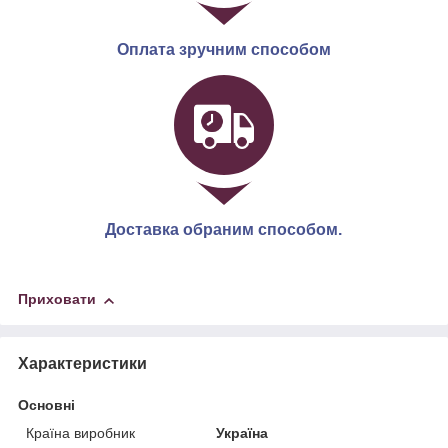
Оплата зручним способом
Доставка обраним способом.
Приховати
Характеристики
Основні
Країна виробник
Україна