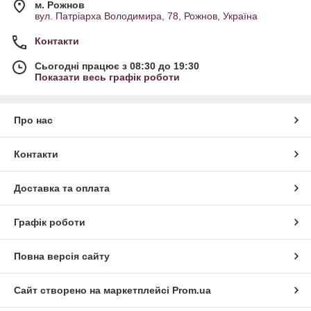
м. Рожнов
вул. Патріарха Володимира, 78, Рожнов, Україна
Контакти
Сьогодні працює з 08:30 до 19:30
Показати весь графік роботи
Про нас
Контакти
Доставка та оплата
Графік роботи
Повна версія сайту
Сайт створено на маркетплейсі
Prom.ua