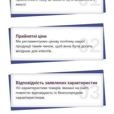
якості.
Прийнятні ціни
02
Ми регламентуємо цінову політику нашої
продукції таким чином, щоб вона була досить
вигідною для клієнтів.
Відповідність заявлених характеристик
03
Усі характеристики товарів, вказані на сайті,
повністю відповідають їх безпосереднім
характеристикам.