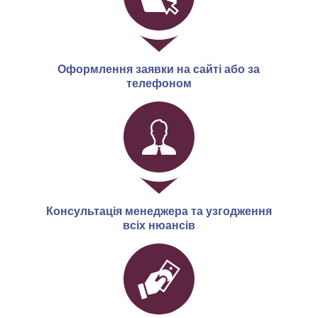
Оформлення заявки на сайті або за
телефоном
Консультація менеджера та узгодження
всіх нюансів