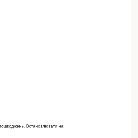
 пошкоджень. Встановлювати на