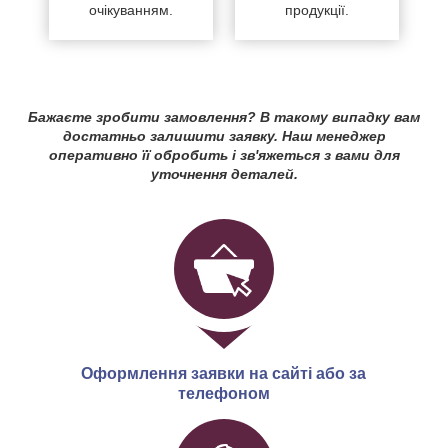
очікуванням.
продукції.
Бажаєте зробити замовлення? В такому випадку вам
достатньо залишити заявку. Наш менеджер
оперативно її обробить і зв'яжеться з вами для
уточнення деталей.
Оформлення заявки на сайті або за
телефоном