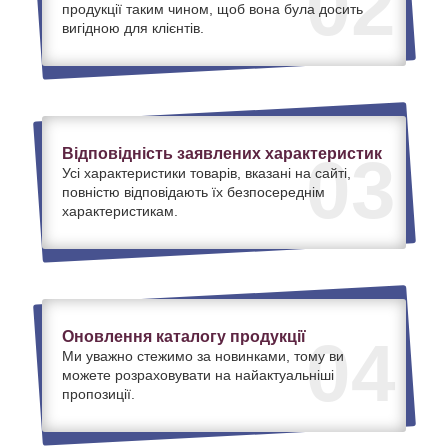
02
продукції таким чином, щоб вона була досить
вигідною для клієнтів.
Відповідність заявлених характеристик
03
Усі характеристики товарів, вказані на сайті,
повністю відповідають їх безпосереднім
характеристикам.
Оновлення каталогу продукції
04
Ми уважно стежимо за новинками, тому ви
можете розраховувати на найактуальніші
пропозиції.