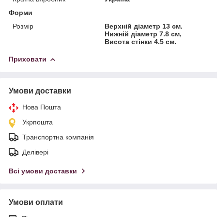
Форми
Розмір
Верхній діаметр 13 см.
Нижній діаметр 7.8 см,
Висота стінки 4.5 см.
Приховати
Умови доставки
Нова Пошта
Укрпошта
Транспортна компанія
Делівері
Всі умови доставки
Умови оплати