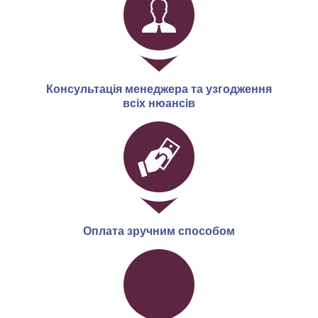
Консультація менеджера та узгодження
всіх нюансів
Оплата зручним способом