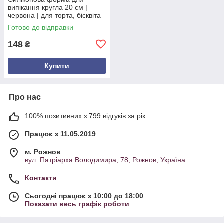
випікання кругла 20 см |
червона | для торта, бісквіта
та пирога
Готово до відправки
148
₴
Купити
Про нас
100% позитивних з 799 відгуків за рік
Працює з 11.05.2019
м. Рожнов
вул. Патріарха Володимира, 78, Рожнов, Україна
Контакти
Сьогодні працює з 10:00 до 18:00
Показати весь графік роботи