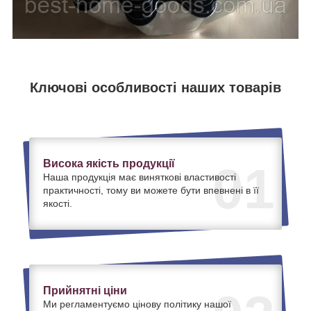
Ключові особливості наших товарів
Висока якість продукції
01
Наша продукція має виняткові властивості
практичності, тому ви можете бути впевнені в її
якості.
Прийнятні ціни
Ми регламентуємо цінову політику нашої