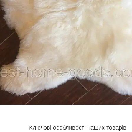
Ключові особливості наших товарів