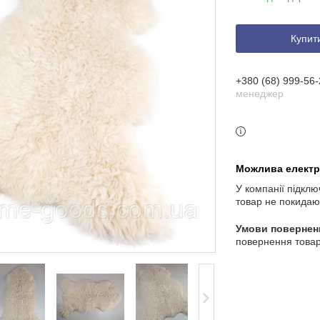
Купит
+380 (68) 999-56-
менеджер
У компанії підклю
товар не покидаю
повернення товар