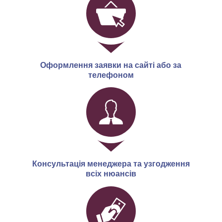
Оформлення заявки на сайті або за
телефоном
Консультація менеджера та узгодження
всіх нюансів