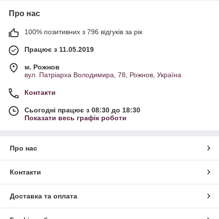
Про нас
100% позитивних з 796 відгуків за рік
Працює з 11.05.2019
м. Рожнов
вул. Патріарха Володимира, 78, Рожнов, Україна
Контакти
Сьогодні працює з 08:30 до 18:30
Показати весь графік роботи
Про нас
Контакти
Доставка та оплата