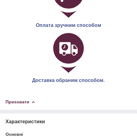
Оплата зручним способом
Доставка обраним способом.
Приховати
Характеристики
Основні