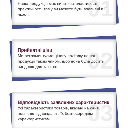
01
Наша продукція має виняткові властивості
практичності, тому ви можете бути впевнені в її
якості.
Прийнятні ціни
02
Ми регламентуємо цінову політику нашої
продукції таким чином, щоб вона була досить
вигідною для клієнтів.
Відповідність заявлених характеристик
03
Усі характеристики товарів, вказані на сайті,
повністю відповідають їх безпосереднім
характеристикам.