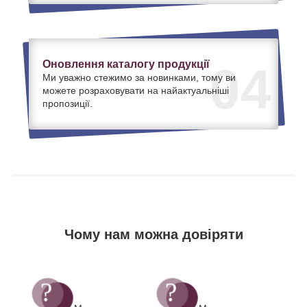
Оновлення каталогу продукції
04
Ми уважно стежимо за новинками, тому ви
можете розраховувати на найактуальніші
пропозиції.
Чому нам можна довіряти