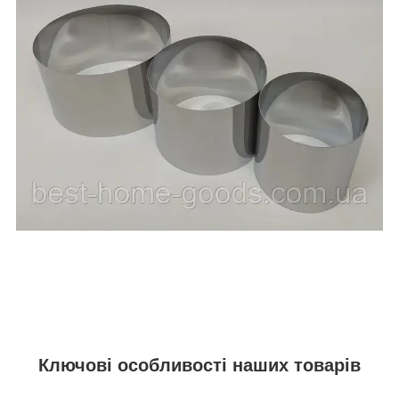
Ключові особливості наших товарів