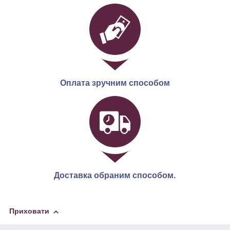
Оплата зручним способом
Доставка обраним способом.
Приховати