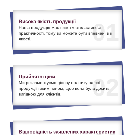
Висока якість продукції
01
Наша продукція має виняткові властивості
практичності, тому ви можете бути впевнені в її
якості.
Прийнятні ціни
02
Ми регламентуємо цінову політику нашої
продукції таким чином, щоб вона була досить
вигідною для клієнтів.
Відповідність заявлених характеристик