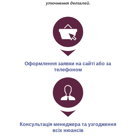
уточнення деталей.
Оформлення заявки на сайті або за
телефоном
Консультація менеджера та узгодження
всіх нюансів