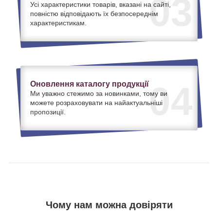
03
Усі характеристики товарів, вказані на сайті,
повністю відповідають їх безпосереднім
характеристикам.
Оновлення каталогу продукції
04
Ми уважно стежимо за новинками, тому ви
можете розраховувати на найактуальніші
пропозиції.
Чому нам можна довіряти