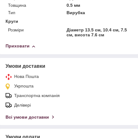
Товщина
0.5 мм
Тип
Вирубка
Круги
Розміри
Діаметр 13.5 см, 10.4 см, 7.5
см, висота 7.6 см
Приховати
Умови доставки
Нова Пошта
Укрпошта
Транспортна компанія
Делівері
Всі умови доставки
Умови оплати