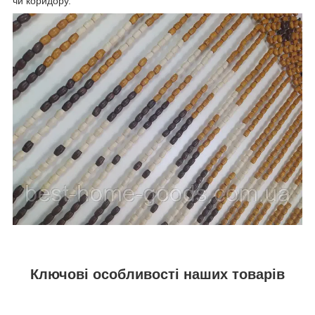
чи коридору.
Ключові особливості наших товарів