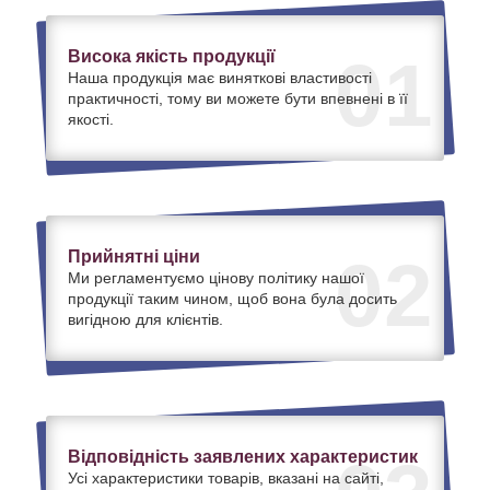
Висока якість продукції
01
Наша продукція має виняткові властивості
практичності, тому ви можете бути впевнені в її
якості.
Прийнятні ціни
02
Ми регламентуємо цінову політику нашої
продукції таким чином, щоб вона була досить
вигідною для клієнтів.
Відповідність заявлених характеристик
Усі характеристики товарів, вказані на сайті,