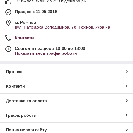
100% позитивних з 799 відгуків за рік
Працює з 11.05.2019
м. Рожнов
вул. Патріарха Володимира, 78, Рожнов, Україна
Контакти
Сьогодні працює з 10:00 до 18:00
Показати весь графік роботи
Про нас
Контакти
Доставка та оплата
Графік роботи
Повна версія сайту