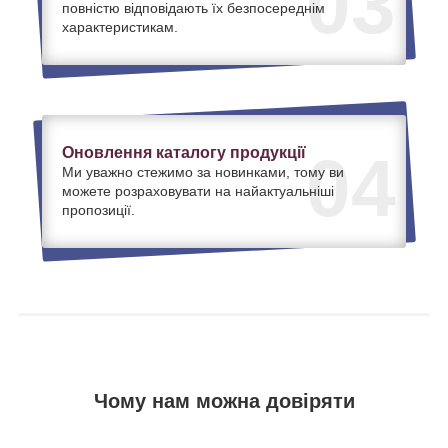
03
повністю відповідають їх безпосереднім
характеристикам.
Оновлення каталогу продукції
04
Ми уважно стежимо за новинками, тому ви
можете розраховувати на найактуальніші
пропозиції.
Чому нам можна довіряти