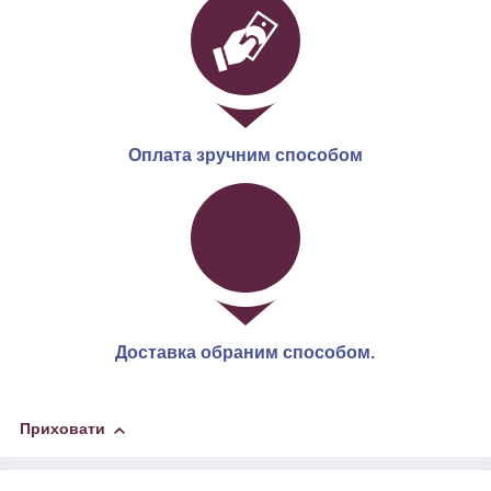
Оплата зручним способом
Доставка обраним способом.
Приховати