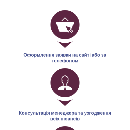
Оформлення заявки на сайті або за
телефоном
Консультація менеджера та узгодження
всіх нюансів