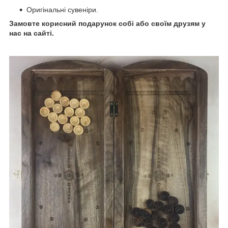
Оригінальні сувеніри.
Замовте корисний подарунок собі або своїм друзям у
нас на сайті.