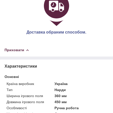
Доставка обраним способом.
Приховати
Характеристики
Основні
Країна виробник
Україна
Тип
Нарди
Ширина ігрового поля
360 мм
Довжина ігрового поля
450 мм
Особливості
Ручна робота