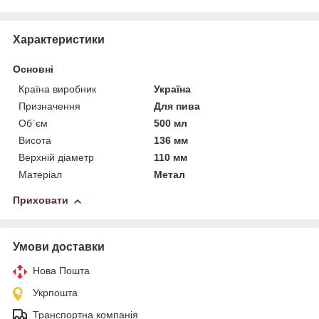
Характеристики
Основні
Країна виробник
Україна
Призначення
Для пива
Об`єм
500 мл
Висота
136 мм
Верхній діаметр
110 мм
Матеріал
Метал
Приховати
Умови доставки
Нова Пошта
Укрпошта
Транспортна компанія