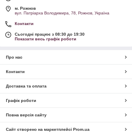
м. Рожнов
вул. Патріарха Володимира, 78, Рожнов, Україна
Контакти
Сьогодні працює з 08:30 до 19:30
Показати весь графік роботи
Про нас
Контакти
Доставка та оплата
Графік роботи
Повна версія сайту
Сайт створено на маркетплейсі
Prom.ua