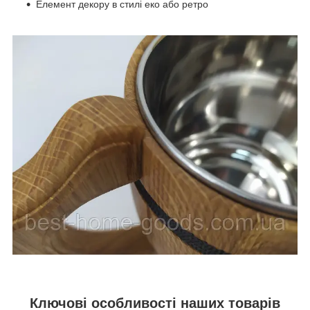
Елемент декору в стилі еко або ретро
Ключові особливості наших товарів