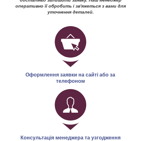
оперативно її обробить і зв'яжеться з вами для
уточнення деталей.
Оформлення заявки на сайті або за
телефоном
Консультація менеджера та узгодження