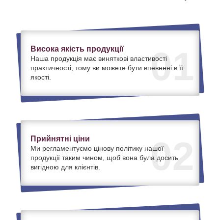
Висока якість продукції
01
Наша продукція має виняткові властивості
практичності, тому ви можете бути впевнені в її
якості.
Прийнятні ціни
02
Ми регламентуємо цінову політику нашої
продукції таким чином, щоб вона була досить
вигідною для клієнтів.