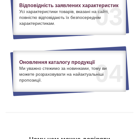
Відповідність заявлених характеристик
03
Усі характеристики товарів, вказані на сайті,
повністю відповідають їх безпосереднім
характеристикам.
Оновлення каталогу продукції
04
Ми уважно стежимо за новинками, тому ви
можете розраховувати на найактуальніші
пропозиції.