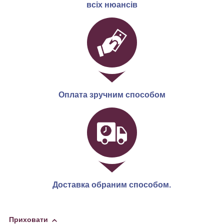
всіх нюансів
Оплата зручним способом
Доставка обраним способом.
Приховати