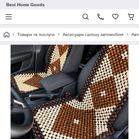
Best Home Goods
Товари та послуги
Аксесуари салону автомобіля
Авт