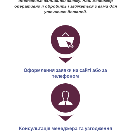
достатньо залишити заявку. Наш менеджер
оперативно її обробить і зв'яжеться з вами для
уточнення деталей.
Оформлення заявки на сайті або за
телефоном
Консультація менеджера та узгодження