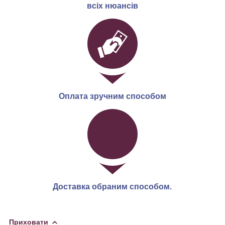
всіх нюансів
Оплата зручним способом
Доставка обраним способом.
Приховати