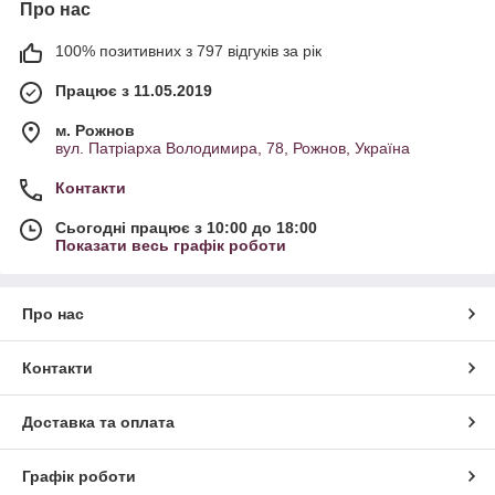
Про нас
100% позитивних з 797 відгуків за рік
Працює з 11.05.2019
м. Рожнов
вул. Патріарха Володимира, 78, Рожнов, Україна
Контакти
Сьогодні працює з 10:00 до 18:00
Показати весь графік роботи
Про нас
Контакти
Доставка та оплата
Графік роботи