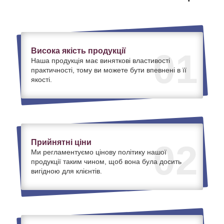
Висока якість продукції
01
Наша продукція має виняткові властивості
практичності, тому ви можете бути впевнені в її
якості.
Прийнятні ціни
02
Ми регламентуємо цінову політику нашої
продукції таким чином, щоб вона була досить
вигідною для клієнтів.