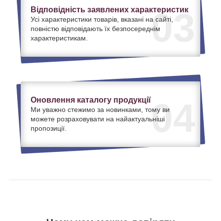
Відповідність заявлених характеристик
03
Усі характеристики товарів, вказані на сайті,
повністю відповідають їх безпосереднім
характеристикам.
Оновлення каталогу продукції
04
Ми уважно стежимо за новинками, тому ви
можете розраховувати на найактуальніші
пропозиції.