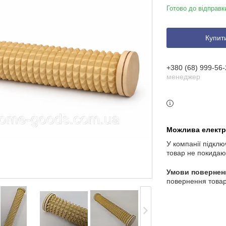
Готово до відправк
Купит
+380 (68) 999-56-
менеджер
У компанії підклю
товар не покидаю
повернення товар