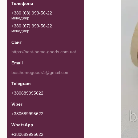
+380 (68) 999-56-22
менеджер
+380 (67) 999-56-22
менеджер
https://best-home-goods.com.ua/
besthomegoods1@gmail.com
+380689995622
+380689995622
+380689995622