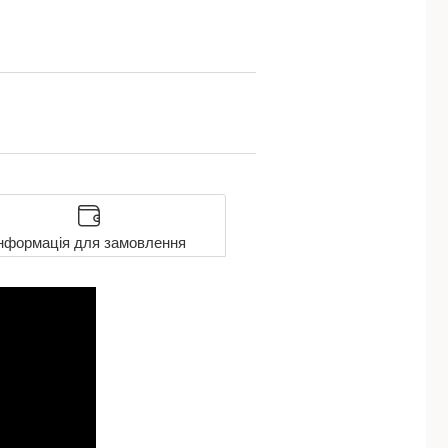
нформація для замовлення