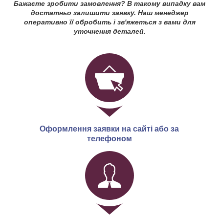
Бажаєте зробити замовлення? В такому випадку вам
достатньо залишити заявку. Наш менеджер
оперативно її обробить і зв'яжеться з вами для
уточнення деталей.
Оформлення заявки на сайті або за
телефоном