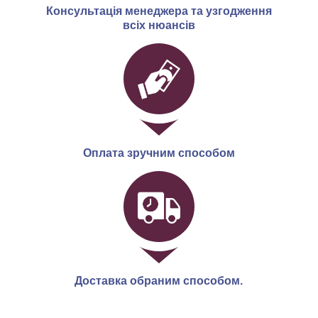
Консультація менеджера та узгодження
всіх нюансів
Оплата зручним способом
Доставка обраним способом.