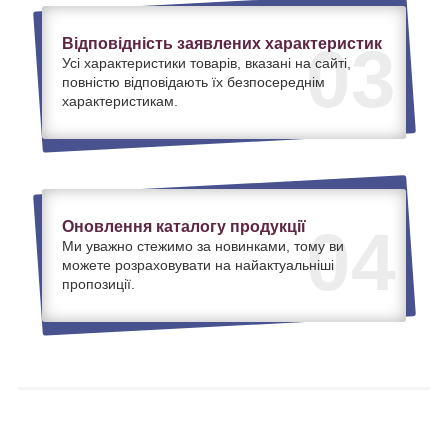
Відповідність заявлених характеристик
03
Усі характеристики товарів, вказані на сайті,
повністю відповідають їх безпосереднім
характеристикам.
Оновлення каталогу продукції
04
Ми уважно стежимо за новинками, тому ви
можете розраховувати на найактуальніші
пропозиції.