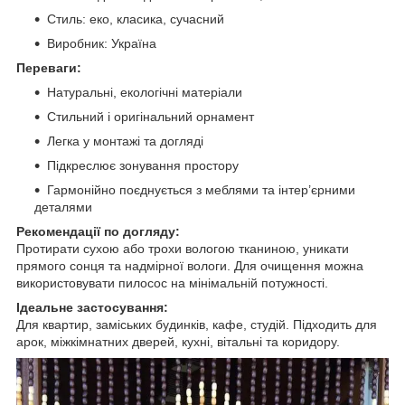
Стиль: еко, класика, сучасний
Виробник: Україна
Переваги:
Натуральні, екологічні матеріали
Стильний і оригінальний орнамент
Легка у монтажі та догляді
Підкреслює зонування простору
Гармонійно поєднується з меблями та інтер’єрними
деталями
Рекомендації по догляду:
Протирати сухою або трохи вологою тканиною, уникати
прямого сонця та надмірної вологи. Для очищення можна
використовувати пилосос на мінімальній потужності.
Ідеальне застосування:
Для квартир, заміських будинків, кафе, студій. Підходить для
арок, міжкімнатних дверей, кухні, вітальні та коридору.