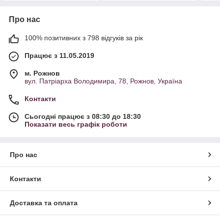
Про нас
100% позитивних з 798 відгуків за рік
Працює з 11.05.2019
м. Рожнов
вул. Патріарха Володимира, 78, Рожнов, Україна
Контакти
Сьогодні працює з 08:30 до 18:30
Показати весь графік роботи
Про нас
Контакти
Доставка та оплата