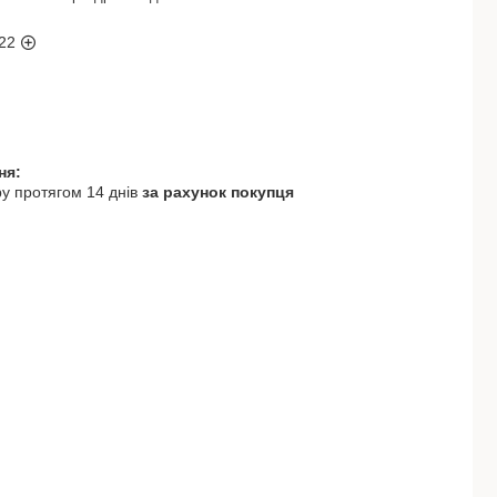
22
у протягом 14 днів
за рахунок покупця