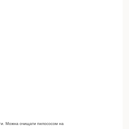
оги. Можна очищати пилососом на