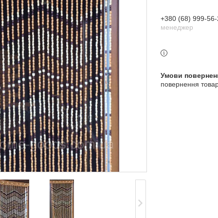
+380 (68) 999-56-
менеджер
повернення товар