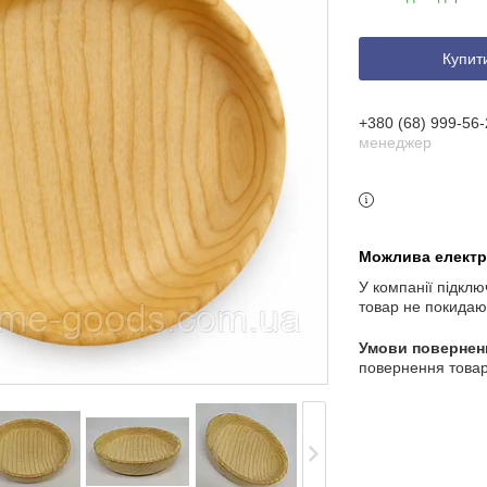
Купит
+380 (68) 999-56-
менеджер
У компанії підклю
товар не покидаю
повернення товар