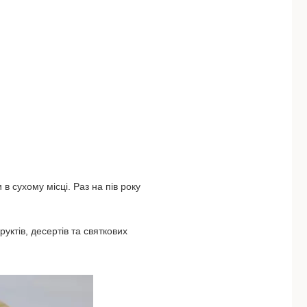
 сухому місці. Раз на пів року
уктів, десертів та святкових