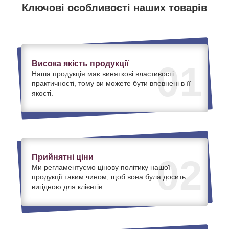
Ключові особливості наших товарів
Висока якість продукції
01
Наша продукція має виняткові властивості
практичності, тому ви можете бути впевнені в її
якості.
Прийнятні ціни
02
Ми регламентуємо цінову політику нашої
продукції таким чином, щоб вона була досить
вигідною для клієнтів.