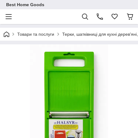
Best Home Goods
Товари та послуги
Терки, шатківниці для кухні дерев'яні