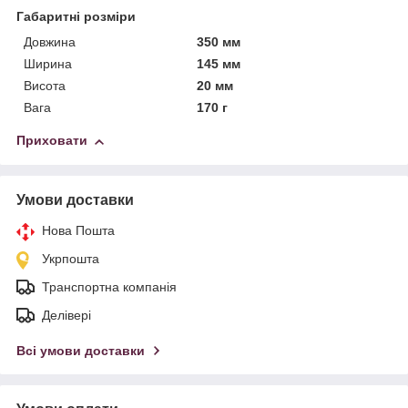
Габаритні розміри
Довжина
350 мм
Ширина
145 мм
Висота
20 мм
Вага
170 г
Приховати
Умови доставки
Нова Пошта
Укрпошта
Транспортна компанія
Делівері
Всі умови доставки