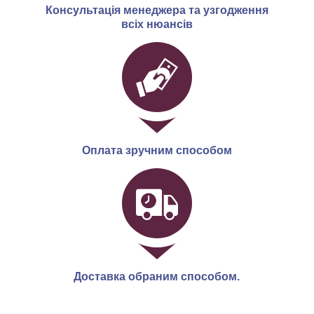
Консультація менеджера та узгодження
всіх нюансів
Оплата зручним способом
Доставка обраним способом.