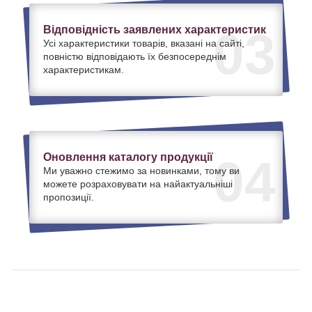
Відповідність заявлених характеристик
03
Усі характеристики товарів, вказані на сайті,
повністю відповідають їх безпосереднім
характеристикам.
Оновлення каталогу продукції
04
Ми уважно стежимо за новинками, тому ви
можете розраховувати на найактуальніші
пропозиції.