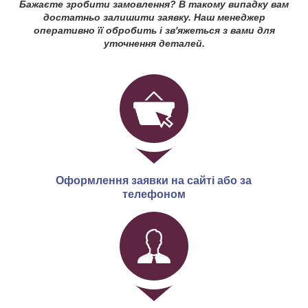
Бажаєте зробити замовлення? В такому випадку вам
достатньо залишити заявку. Наш менеджер
оперативно її обробить і зв'яжеться з вами для
уточнення деталей.
Оформлення заявки на сайті або за
телефоном