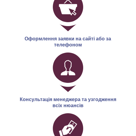
Оформлення заявки на сайті або за
телефоном
Консультація менеджера та узгодження
всіх нюансів