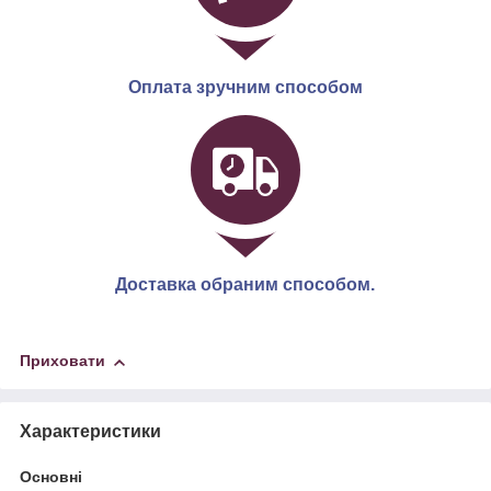
Оплата зручним способом
Доставка обраним способом.
Приховати
Характеристики
Основні