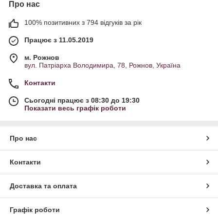
Про нас
100% позитивних з 794 відгуків за рік
Працює з 11.05.2019
м. Рожнов
вул. Патріарха Володимира, 78, Рожнов, Україна
Контакти
Сьогодні працює з 08:30 до 19:30
Показати весь графік роботи
Про нас
Контакти
Доставка та оплата
Графік роботи