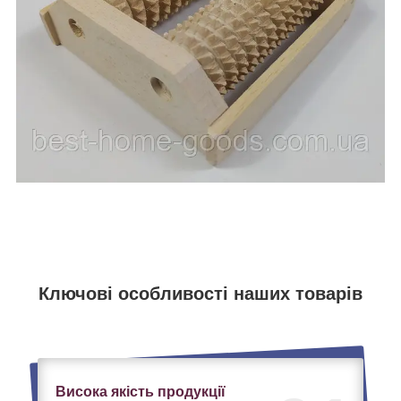
Ключові особливості наших товарів
Висока якість продукції