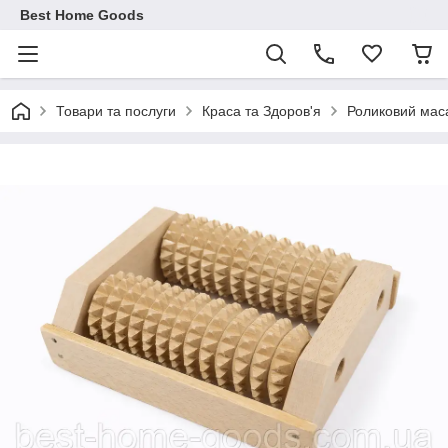
Best Home Goods
Товари та послуги
Краса та Здоров'я
Роликовий мас