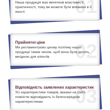
01
Наша продукція має виняткові властивості
практичності, тому ви можете бути впевнені в її
якості.
Прийнятні ціни
02
Ми регламентуємо цінову політику нашої
продукції таким чином, щоб вона була досить
вигідною для клієнтів.
Відповідність заявлених характеристик
03
Усі характеристики товарів, вказані на сайті,
повністю відповідають їх безпосереднім
характеристикам.