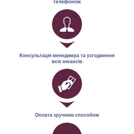
телефоном
Консультація менеджера та узгодження
всіх нюансів
Оплата зручним способом