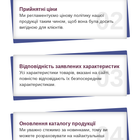
Прийнятні ціни
02
Ми регламентуємо цінову політику нашої
продукції таким чином, щоб вона була досить
вигідною для клієнтів.
Відповідність заявлених характеристик
03
Усі характеристики товарів, вказані на сайті,
повністю відповідають їх безпосереднім
характеристикам.
Оновлення каталогу продукції
04
Ми уважно стежимо за новинками, тому ви
можете розраховувати на найактуальніші