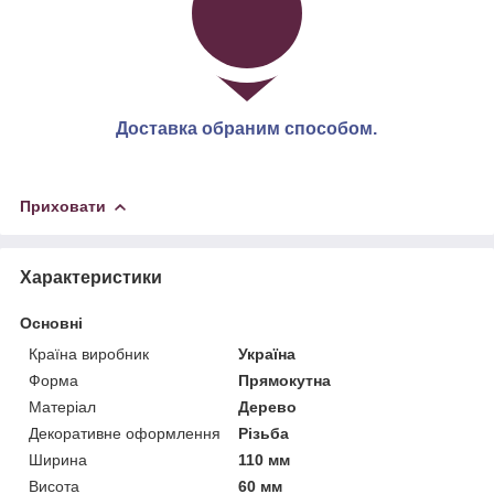
Доставка обраним способом.
Приховати
Характеристики
Основні
Країна виробник
Україна
Форма
Прямокутна
Матеріал
Дерево
Декоративне оформлення
Різьба
Ширина
110 мм
Висота
60 мм