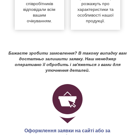
співробітників
розкажуть про
відповідали всім
характеристики та
вашим
особливості нашої
очікуванням.
продукції.
Бажаєте зробити замовлення? В такому випадку вам
достатньо залишити заявку. Наш менеджер
оперативно її обробить і зв'яжеться з вами для
уточнення деталей.
Оформлення заявки на сайті або за