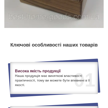
Ключові особливості наших товарів
Висока якість продукції
01
Наша продукція має виняткові властивості
практичності, тому ви можете бути впевнені в її
якості.