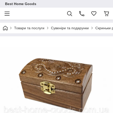
Best Home Goods
Товари та послуги
Сувеніри та подарунки
Скриньки 