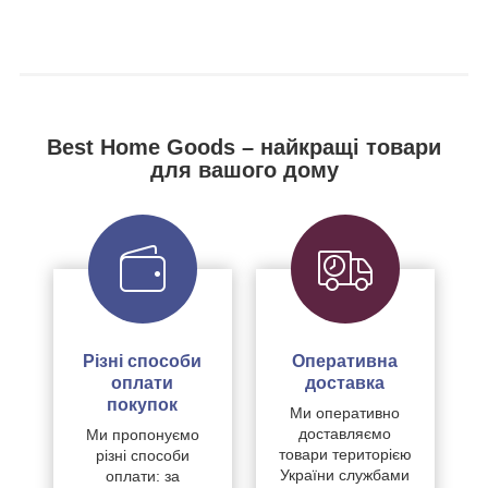
Best Home Goods – найкращі товари
для вашого дому
Різні способи
Оперативна
оплати
доставка
покупок
Ми оперативно
доставляємо
Ми пропонуємо
товари територією
різні способи
України службами
оплати: за