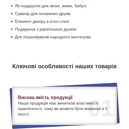
Як подарунок для жінки, мами, бабусі
Сувенір для іноземних друзів
Елемент декору в етно-стилі
Подарунок з українською душею
Для поціновувачів народного мистецтва
Ключові особливості наших товарів
Висока якість продукції
01
Наша продукція має виняткові властивості
практичності, тому ви можете бути впевнені в її
якості.