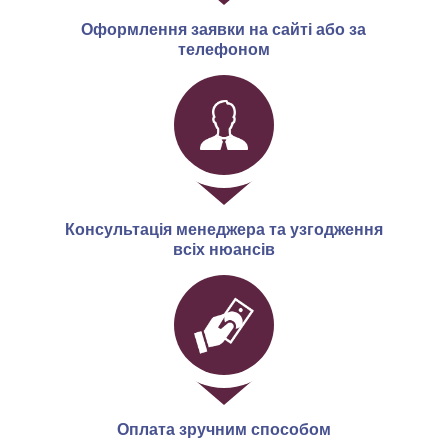
Оформлення заявки на сайті або за
телефоном
Консультація менеджера та узгодження
всіх нюансів
Оплата зручним способом