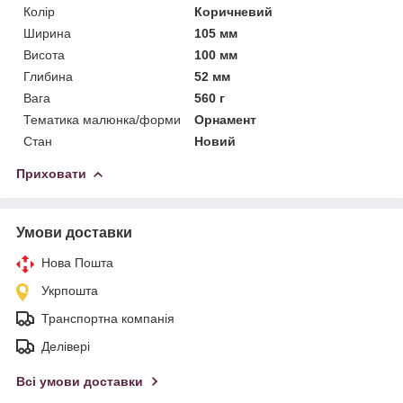
Колір
Коричневий
Ширина
105 мм
Висота
100 мм
Глибина
52 мм
Вага
560 г
Тематика малюнка/форми
Орнамент
Стан
Новий
Приховати
Умови доставки
Нова Пошта
Укрпошта
Транспортна компанія
Делівері
Всі умови доставки