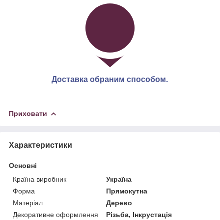
Доставка обраним способом.
Приховати
Характеристики
Основні
Країна виробник
Україна
Форма
Прямокутна
Матеріал
Дерево
Декоративне оформлення
Різьба, Інкрустація