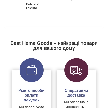
кожного
клієнта.
Best Home Goods – найкращі товари
для вашого дому
Різні способи
Оперативна
оплати
доставка
покупок
Ми оперативно
доставляємо
Ми пропонуємо