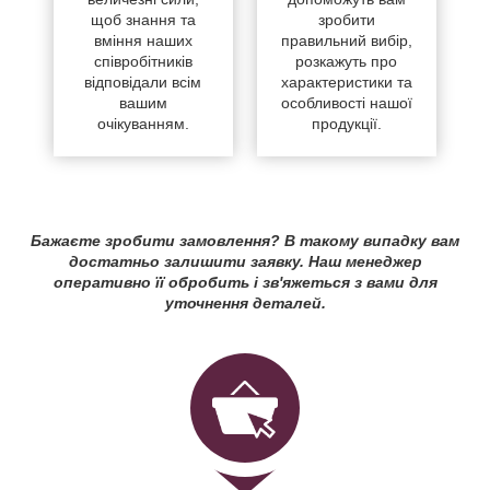
щоб знання та
зробити
вміння наших
правильний вибір,
співробітників
розкажуть про
відповідали всім
характеристики та
вашим
особливості нашої
очікуванням.
продукції.
Бажаєте зробити замовлення? В такому випадку вам
достатньо залишити заявку. Наш менеджер
оперативно її обробить і зв'яжеться з вами для
уточнення деталей.