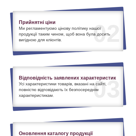
Прийнятні ціни
02
Ми регламентуємо цінову політику нашої
продукції таким чином, щоб вона була досить
вигідною для клієнтів.
Відповідність заявлених характеристик
03
Усі характеристики товарів, вказані на сайті,
повністю відповідають їх безпосереднім
характеристикам.
Оновлення каталогу продукції