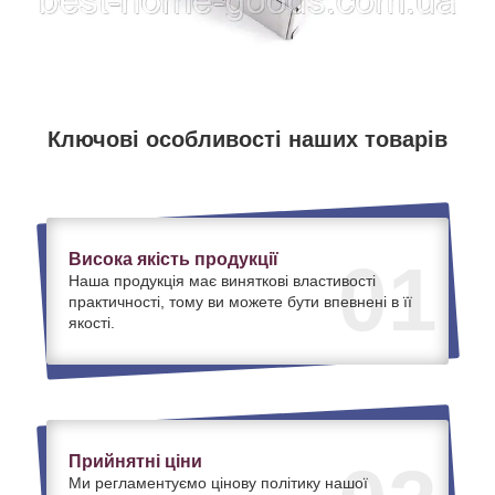
Ключові особливості наших товарів
Висока якість продукції
01
Наша продукція має виняткові властивості
практичності, тому ви можете бути впевнені в її
якості.
Прийнятні ціни
Ми регламентуємо цінову політику нашої