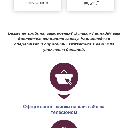
очікуванням.
продукції.
Бажаєте зробити замовлення? В такому випадку вам
достатньо залишити заявку. Наш менеджер
оперативно її обробить і зв'яжеться з вами для
уточнення деталей.
Оформлення заявки на сайті або за
телефоном