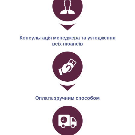
Консультація менеджера та узгодження
всіх нюансів
Оплата зручним способом