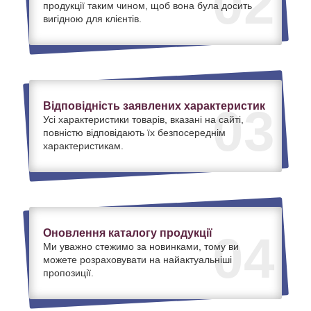
02
продукції таким чином, щоб вона була досить
вигідною для клієнтів.
Відповідність заявлених характеристик
03
Усі характеристики товарів, вказані на сайті,
повністю відповідають їх безпосереднім
характеристикам.
Оновлення каталогу продукції
04
Ми уважно стежимо за новинками, тому ви
можете розраховувати на найактуальніші
пропозиції.