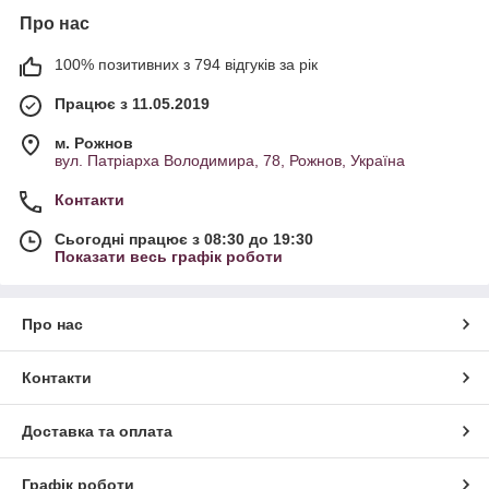
Про нас
100% позитивних з 794 відгуків за рік
Працює з 11.05.2019
м. Рожнов
вул. Патріарха Володимира, 78, Рожнов, Україна
Контакти
Сьогодні працює з 08:30 до 19:30
Показати весь графік роботи
Про нас
Контакти
Доставка та оплата
Графік роботи