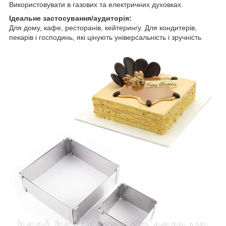
Використовувати в газових та електричних духовках.
Ідеальне застосування/аудиторія:
Для дому, кафе, ресторанів, кейтерингу. Для кондитерів,
пекарів і господинь, які цінують універсальність і зручність