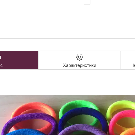
с
Характеристики
І