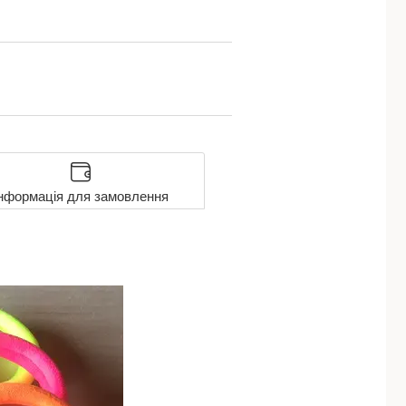
нформація для замовлення