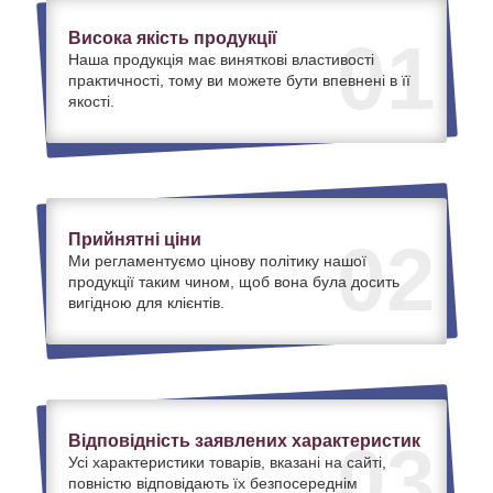
Висока якість продукції
01
Наша продукція має виняткові властивості
практичності, тому ви можете бути впевнені в її
якості.
Прийнятні ціни
02
Ми регламентуємо цінову політику нашої
продукції таким чином, щоб вона була досить
вигідною для клієнтів.
Відповідність заявлених характеристик
03
Усі характеристики товарів, вказані на сайті,
повністю відповідають їх безпосереднім