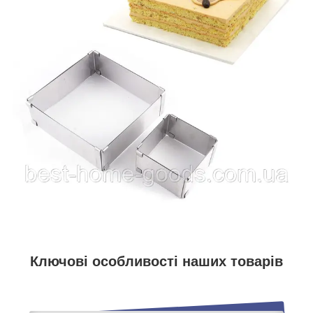
Ключові особливості наших товарів