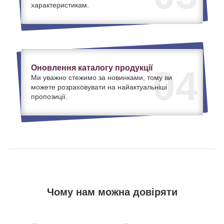
характеристикам.
Оновлення каталогу продукції
04
Ми уважно стежимо за новинками, тому ви
можете розраховувати на найактуальніші
пропозиції.
Чому нам можна довіряти