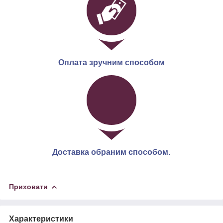
Оплата зручним способом
Доставка обраним способом.
Приховати
Характеристики