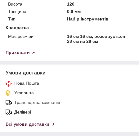
Висота
120
Товщина
0.6 мм
Тип
Набір інструментів
Квадратна
Має розміри
16 см 16 см, розсовується
28 см на 28 см
Приховати
Умови доставки
Нова Пошта
Укрпошта
Транспортна компанія
Делівері
Всі умови доставки