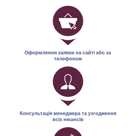
Оформлення заявки на сайті або за
телефоном
Консультація менеджера та узгодження
всіх нюансів