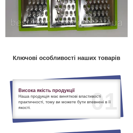
Ключові особливості наших товарів
Висока якість продукції
01
Наша продукція має виняткові властивості
практичності, тому ви можете бути впевнені в її
якості.