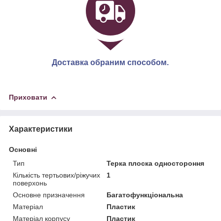
Доставка обраним способом.
Приховати
Характеристики
Основні
Тип
Терка плоска одностороння
Кількість тертьових/ріжучих
1
поверхонь
Основне призначення
Багатофункціональна
Матеріал
Пластик
Матеріал корпусу
Пластик