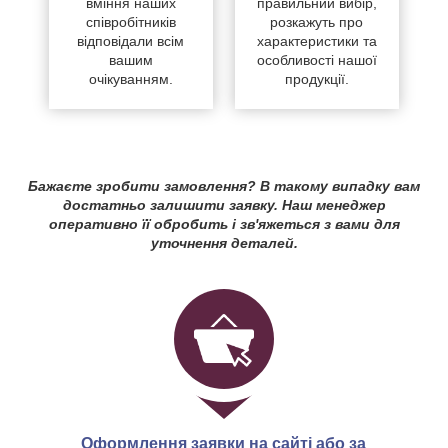
вміння наших
правильний вибір,
співробітників
розкажуть про
відповідали всім
характеристики та
вашим
особливості нашої
очікуванням.
продукції.
Бажаєте зробити замовлення? В такому випадку вам
достатньо залишити заявку. Наш менеджер
оперативно її обробить і зв'яжеться з вами для
уточнення деталей.
Оформлення заявки на сайті або за