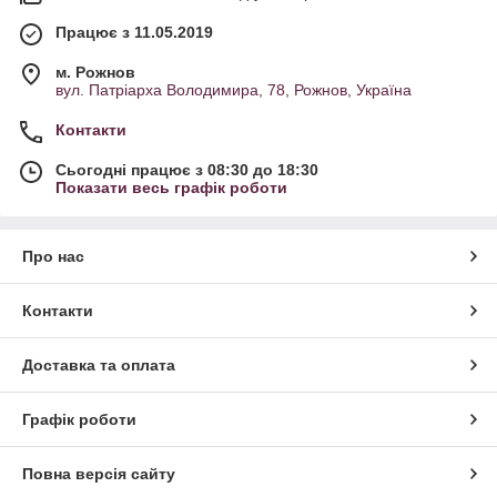
Працює з 11.05.2019
м. Рожнов
вул. Патріарха Володимира, 78, Рожнов, Україна
Контакти
Сьогодні працює з 08:30 до 18:30
Показати весь графік роботи
Про нас
Контакти
Доставка та оплата
Графік роботи
Повна версія сайту