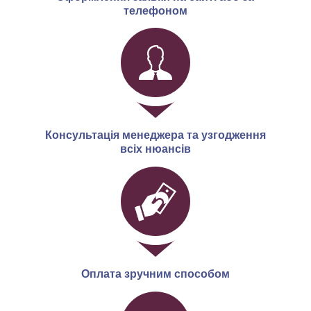
телефоном
Консультація менеджера та узгодження
всіх нюансів
Оплата зручним способом