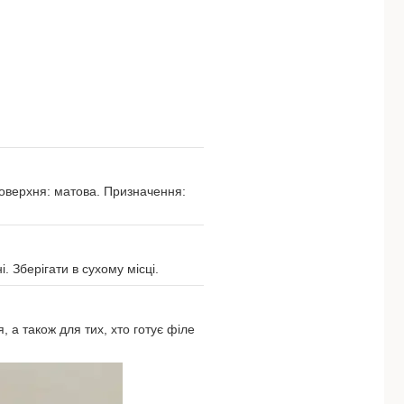
Поверхня: матова. Призначення:
Зберігати в сухому місці.
 а також для тих, хто готує філе