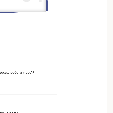
освід роботи у своїй