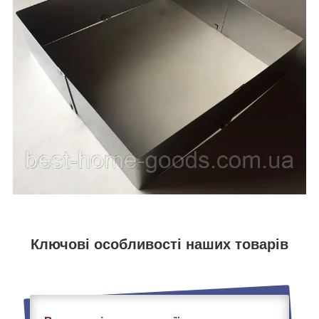
Ключові особливості наших товарів