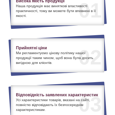
Висока якість продукції
01
Наша продукція має виняткові властивості
практичності, тому ви можете бути впевнені в її
якості.
Прийнятні ціни
02
Ми регламентуємо цінову політику нашої
продукції таким чином, щоб вона була досить
вигідною для клієнтів.
Відповідність заявлених характеристик
03
Усі характеристики товарів, вказані на сайті,
повністю відповідають їх безпосереднім
характеристикам.