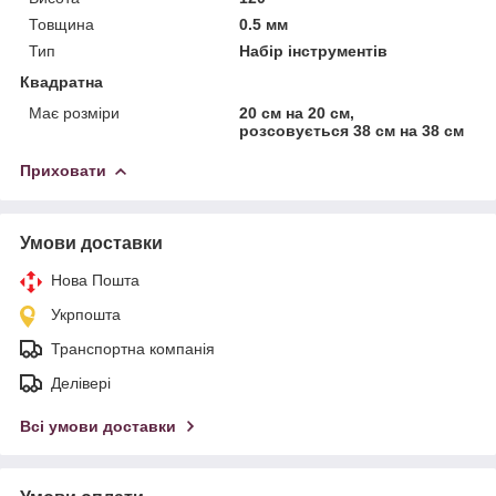
Товщина
0.5 мм
Тип
Набір інструментів
Квадратна
Має розміри
20 см на 20 см,
розсовується 38 см на 38 см
Приховати
Умови доставки
Нова Пошта
Укрпошта
Транспортна компанія
Делівері
Всі умови доставки