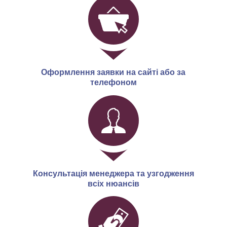
Оформлення заявки на сайті або за
телефоном
Консультація менеджера та узгодження
всіх нюансів