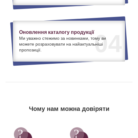
Оновлення каталогу продукції
04
Ми уважно стежимо за новинками, тому ви
можете розраховувати на найактуальніші
пропозиції.
Чому нам можна довіряти