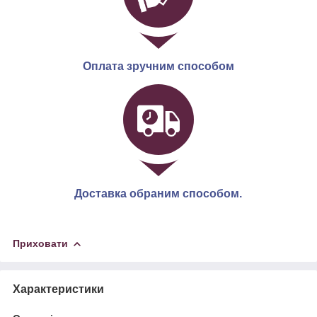
Оплата зручним способом
Доставка обраним способом.
Приховати
Характеристики