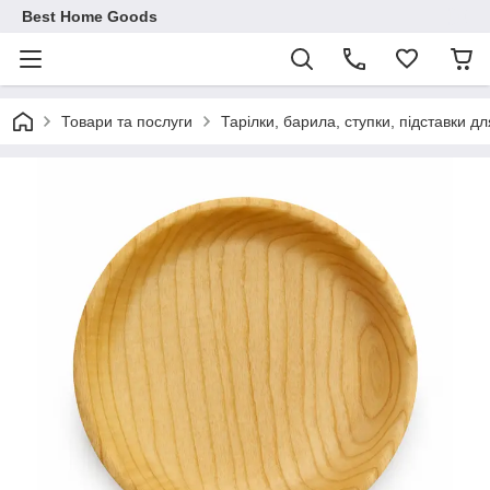
Best Home Goods
Товари та послуги
Тарілки, барила, ступки, підставки дл