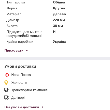
Тип тарілки
Обідня
Форма
Кругла
Матеріал
Дерево
Діаметр
220 мм
Висота
38 мм
Підходить для миття в
Ні
посудомийній машині
Країна виробник
Україна
Приховати
Умови доставки
Нова Пошта
Укрпошта
Транспортна компанія
Делівері
Всі умови доставки