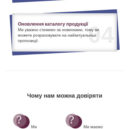
Оновлення каталогу продукції
04
Ми уважно стежимо за новинками, тому ви
можете розраховувати на найактуальніші
пропозиції.
Чому нам можна довіряти
Ми
Ми маємо