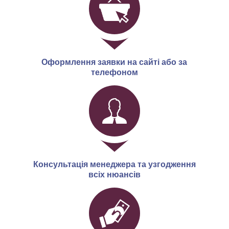
Оформлення заявки на сайті або за
телефоном
Консультація менеджера та узгодження
всіх нюансів