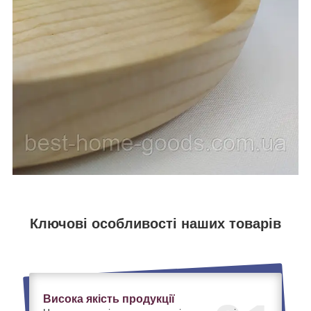
Ключові особливості наших товарів
Висока якість продукції