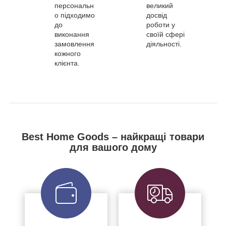
персональн
великий
о підходимо
досвід
до
роботи у
виконання
своїй сфері
замовлення
діяльності.
кожного
клієнта.
Best Home Goods – найкращі товари
для вашого дому