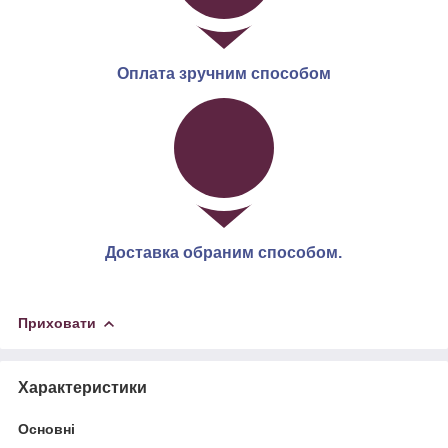
Оплата зручним способом
Доставка обраним способом.
Приховати
Характеристики
Основні