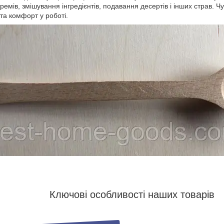
ремів, змішування інгредієнтів, подавання десертів і інших страв. Чу
та комфорт у роботі.
Ключові особливості наших товарів