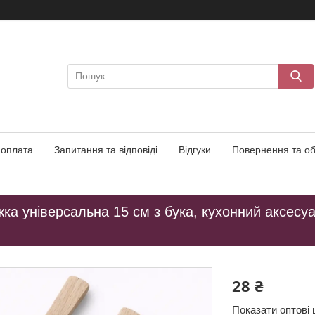
 оплата
Запитання та відповіді
Відгуки
Повернення та об
ка універсальна 15 см з бука, кухонний аксесу
28 ₴
Показати оптові 